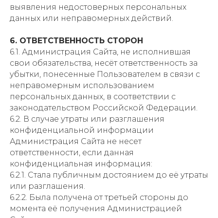
выявления недостоверных персональных
данных или неправомерных действий.
6. ОТВЕТСТВЕННОСТЬ СТОРОН
6.1. Администрация Сайта, не исполнившая
свои обязательства, несёт ответственность за
убытки, понесенные Пользователем в связи с
неправомерным использованием
персональных данных, в соответствии с
законодательством Российской Федерации.
6.2. В случае утраты или разглашения
конфиденциальной информации
Администрация Сайта не несет
ответственности, если данная
конфиденциальная информация:
6.2.1. Стала публичным достоянием до её утраты
или разглашения.
6.2.2. Была получена от третьей стороны до
момента её получения Администрацией