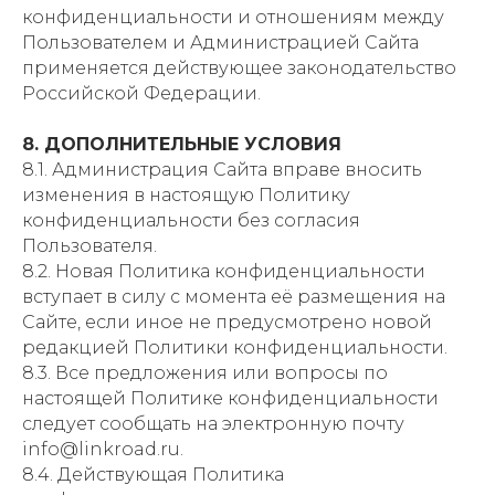
конфиденциальности и отношениям между
Пользователем и Администрацией Сайта
применяется действующее законодательство
Российской Федерации.
8. ДОПОЛНИТЕЛЬНЫЕ УСЛОВИЯ
8.1. Администрация Сайта вправе вносить
изменения в настоящую Политику
конфиденциальности без согласия
Пользователя.
8.2. Новая Политика конфиденциальности
вступает в силу с момента её размещения на
Сайте, если иное не предусмотрено новой
редакцией Политики конфиденциальности.
8.3. Все предложения или вопросы по
настоящей Политике конфиденциальности
следует сообщать на электронную почту
info@linkroad.ru.
8.4. Действующая Политика