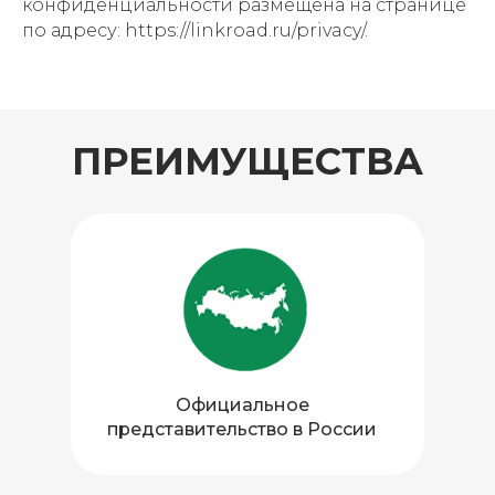
конфиденциальности размещена на странице
по адресу: https://linkroad.ru/privacy/.
ПРЕИМУЩЕСТВА
Официальное
представительство в России