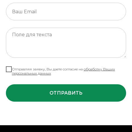
Отправляя заявку, Вы даете согласие на
обработку Ваших
персональных данных
ОТПРАВИТЬ