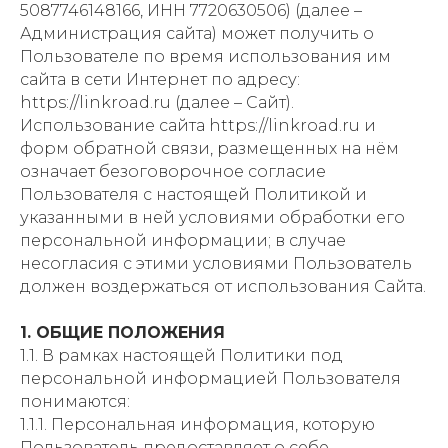
5087746148166, ИНН 7720630506) (далее –
Администрация сайта) может получить о
Пользователе по время использования им
сайта в сети Интернет по адресу:
https://linkroad.ru (далее – Сайт).
Использование сайта https://linkroad.ru и
форм обратной связи, размещенных на нём
означает безоговорочное согласие
Пользователя с настоящей Политикой и
указанными в ней условиями обработки его
персональной информации; в случае
несогласия с этими условиями Пользователь
должен воздержаться от использования Сайта.
1. ОБЩИЕ ПОЛОЖЕНИЯ
1.1. В рамках настоящей Политики под
персональной информацией Пользователя
понимаются:
1.1.1. Персональная информация, которую
Пользователь предоставляет о себе