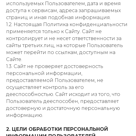
используемых Пользователем, дата и время
доступа к сервисам, адреса запрашиваемых
страниц и иная подобная информация.
1.2. Настоящая Политика конфиденциальности
применяется только к Сайту. Сайт не
контролирует и не несет ответственности за
сайты третьих лиц, на которые Пользователь
может перейти по ссылкам, доступным на
Сайте.
1.3. Сайт не проверяет достоверность
персональной информации,
предоставляемой Пользователем, не
осуществляет контроль за его
дееспособностью. Сайт исходит из того, что
Пользователь дееспособен, предоставляет
достоверную и достаточную персональную
информацию.
2. ЦЕЛИ ОБРАБОТКИ ПЕРСОНАЛЬНОЙ