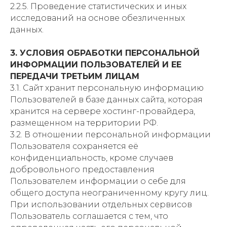
2.2.5. Проведение статистических и иных
исследований на основе обезличенных
данных.
3. УСЛОВИЯ ОБРАБОТКИ ПЕРСОНАЛЬНОЙ
ИНФОРМАЦИИ ПОЛЬЗОВАТЕЛЕЙ И ЕЕ
ПЕРЕДАЧИ ТРЕТЬИМ ЛИЦАМ
3.1. Сайт хранит персональную информацию
Пользователей в базе данных сайта, которая
хранится на сервере хостинг-провайдера,
размещенном на территории РФ.
3.2. В отношении персональной информации
Пользователя сохраняется её
конфиденциальность, кроме случаев
добровольного предоставления
Пользователем информации о себе для
общего доступа неограниченному кругу лиц.
При использовании отдельных сервисов
Пользователь соглашается с тем, что