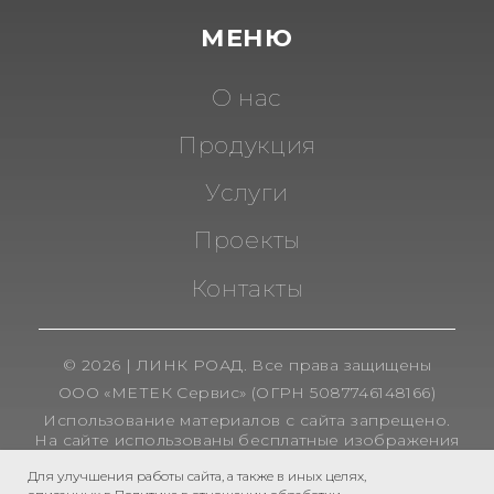
Для улучшения работы сайта, а также в иных целях,