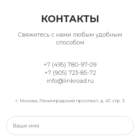
КОНТАКТЫ
Свяжитесь с нами любым удобным
способом
+7 (495) 780-97-09
+7 (905) 723-85-72
info@linkroad.ru
г. Москва, Ленинградский проспект, д. 47, стр. 3