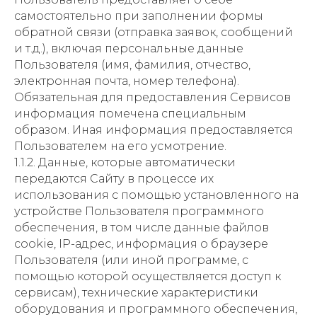
самостоятельно при заполнении формы
обратной связи (отправка заявок, сообщений
и т.д.), включая персональные данные
Пользователя (имя, фамилия, отчество,
электронная почта, номер телефона).
Обязательная для предоставления Сервисов
информация помечена специальным
образом. Иная информация предоставляется
Пользователем на его усмотрение.
1.1.2. Данные, которые автоматически
передаются Сайту в процессе их
использования с помощью установленного на
устройстве Пользователя программного
обеспечения, в том числе данные файлов
cookie, IP-адрес, информация о браузере
Пользователя (или иной программе, с
помощью которой осуществляется доступ к
сервисам), технические характеристики
оборудования и программного обеспечения,