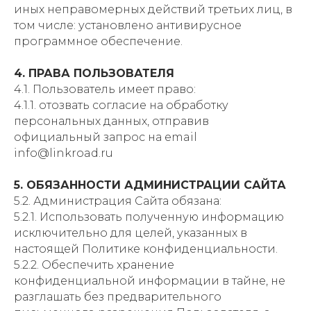
иных неправомерных действий третьих лиц, в
том числе: установлено антивирусное
программное обеспечение.
4. ПРАВА ПОЛЬЗОВАТЕЛЯ
4.1. Пользователь имеет право:
4.1.1. отозвать согласие на обработку
персональных данных, отправив
официальный запрос на email
info@linkroad.ru
5. ОБЯЗАННОСТИ АДМИНИСТРАЦИИ САЙТА
5.2. Администрация Сайта обязана:
5.2.1. Использовать полученную информацию
исключительно для целей, указанных в
настоящей Политике конфиденциальности.
5.2.2. Обеспечить хранение
конфиденциальной информации в тайне, не
разглашать без предварительного