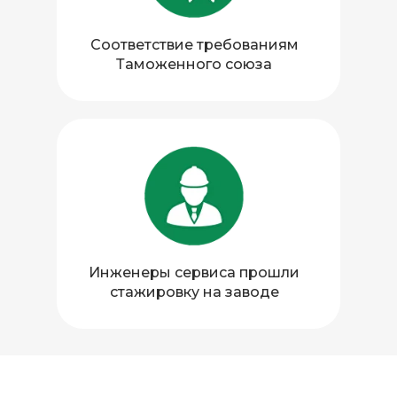
Политики конфиденциальности и соглашения
Сайт сделал @dnshakirov
Соответствие требованиям
Таможенного союза
Инженеры сервиса прошли
стажировку на заводе