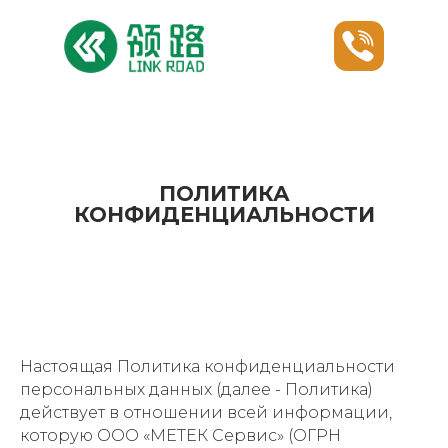
ПОЛИТИКА
КОНФИДЕНЦИАЛЬНОСТИ
Настоящая Политика конфиденциальности
персональных данных (далее - Политика)
действует в отношении всей информации,
которую ООО «МЕТЕК Сервис» (ОГРН