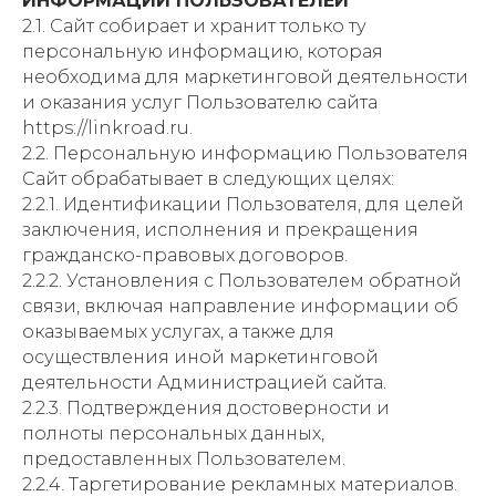
ИНФОРМАЦИИ ПОЛЬЗОВАТЕЛЕЙ
2.1. Сайт собирает и хранит только ту
персональную информацию, которая
необходима для маркетинговой деятельности
и оказания услуг Пользователю сайта
https://linkroad.ru.
2.2. Персональную информацию Пользователя
Сайт обрабатывает в следующих целях:
2.2.1. Идентификации Пользователя, для целей
заключения, исполнения и прекращения
гражданско-правовых договоров.
2.2.2. Установления с Пользователем обратной
связи, включая направление информации об
оказываемых услугах, а также для
осуществления иной маркетинговой
деятельности Администрацией сайта.
2.2.3. Подтверждения достоверности и
полноты персональных данных,
предоставленных Пользователем.
2.2.4. Таргетирование рекламных материалов.