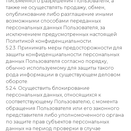
письменного разрешения Пользователя, а
также не осуществлять продажу, обмен,
опубликование либо разглашение иными
возможными способами переданных
персональных данных Пользователя, за
исключением предусмотренных настоящей
Политикой конфиденциальности.
5.2.3. Принимать меры предосторожности для
защиты конфиденциальности персональных
данных Пользователя согласно порядку,
обычно используемому для защиты такого
рода информации в существующем деловом
обороте.
5.2.4. Осуществить блокирование
персональных данных, относящихся к
соответствующему Пользователю, с момента
обращения Пользователя или его законного
представителя либо уполномоченного органа
по защите прав субъектов персональных
данных на период проверки в случае